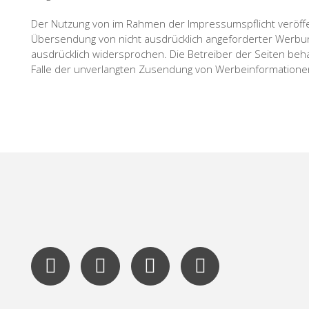
Der Nutzung von im Rahmen der Impressumspflicht veröffen
Übersendung von nicht ausdrücklich angeforderter Werbun
ausdrücklich widersprochen. Die Betreiber der Seiten behal
Falle der unverlangten Zusendung von Werbeinformationen