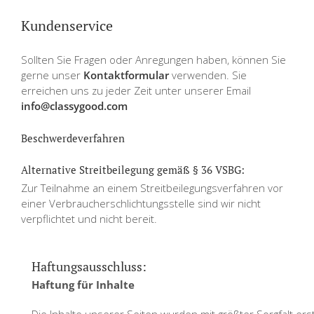
Kundenservice
Sollten Sie Fragen oder Anregungen haben, können Sie
gerne unser
Kontaktformular
verwenden. Sie
erreichen uns zu jeder Zeit unter unserer Email
info@classygood.com
Beschwerdeverfahren
Alternative Streitbeilegung gemäß § 36 VSBG:
Zur Teilnahme an einem Streitbeilegungsverfahren vor
einer Verbraucherschlichtungsstelle sind wir nicht
verpflichtet und nicht bereit.
Haftungsausschluss:
Haftung für Inhalte