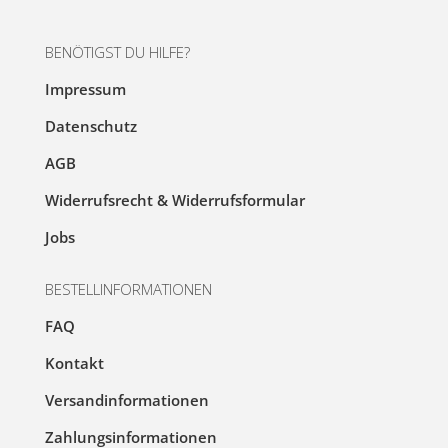
BENÖTIGST DU HILFE?
Impressum
Datenschutz
AGB
Widerrufsrecht & Widerrufsformular
Jobs
BESTELLINFORMATIONEN
FAQ
Kontakt
Versandinformationen
Zahlungsinformationen