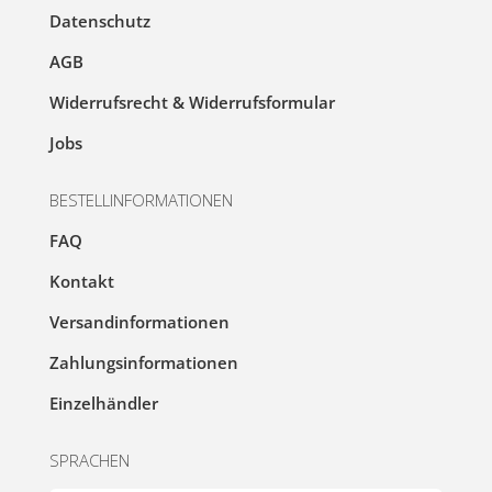
Datenschutz
AGB
Widerrufsrecht & Widerrufsformular
Jobs
BESTELLINFORMATIONEN
FAQ
Kontakt
Versandinformationen
Zahlungsinformationen
Einzelhändler
SPRACHEN