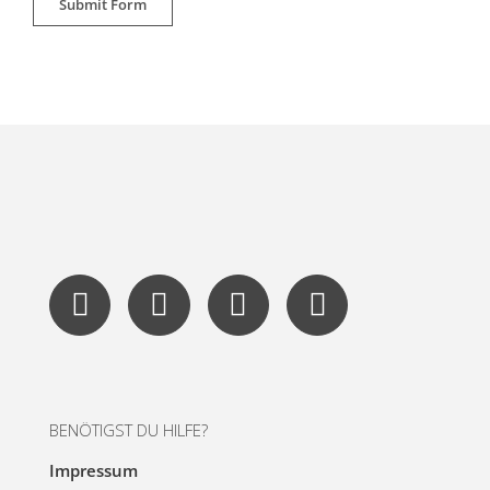
BENÖTIGST DU HILFE?
Impressum